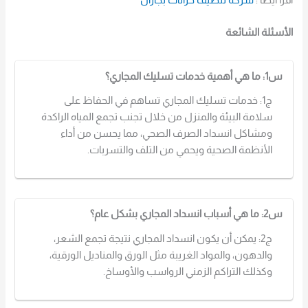
الأسئلة الشائعة
س1: ما هي أهمية خدمات تسليك المجاري؟
ج1: خدمات تسليك المجاري تساهم في الحفاظ على
سلامة البيئة والمنزل من خلال تجنب تجمع المياه الراكدة
ومشاكل انسداد الصرف الصحي، مما يحسن من أداء
الأنظمة الصحية ويحمي من التلف والتسربات.
س2: ما هي أسباب انسداد المجاري بشكل عام؟
ج2: يمكن أن يكون انسداد المجاري نتيجة تجمع الشعر،
والدهون، والمواد الغريبة مثل الورق والمناديل الورقية،
وكذلك التراكم الزمني الرواسب والأوساخ.