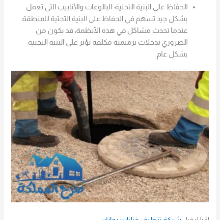
الحفاظ على البنية التحتية: البالوعات والأنابيب التي تعمل
بشكل جيد تسهم في الحفاظ على البنية التحتية للمنطقة.
عندما تحدث مشاكل في هذه الأنظمة، قد يكون من
الضروري تدخلات ترميمية مكلفة تؤثر على البنية التحتية
بشكل عام.
اقرا ايضا :
شركة تنظيف خزانات بجازان