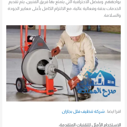
يواجههم. وبفضل الاحترافية التي يتمتع بها فريق الفنيين، يتم تقديم
الخدمات بدقة وفعالية عالية، مع الالتزام الكامل بأعلى معايير الجودة
والسلامة.
اقرا ايضا :
شركة تنظيف فلل بجازان
الاستخدام الأمثل للتقنيات المتقدمة: