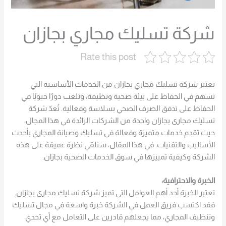
شركة تسليك مجاري بجازان
Rate this post
تعتبر شركة تسليك مجاري بجازان من الخدمات الأساسية التي
تسهم في الحفاظ على بيئة صحية ونظيفة، وتلعب دورًا حيويًا في
الحفاظ على تدفق الصرف الصحي بسلاسة وفعالية. تُعدّ شركة
تسليك مجارى بجازان واحدة من الشركات الرائدة في هذا المجال،
حيث تقدم خدمات متميزة وفعالة في تسليك وصيانة المجاري بأحدث
الأساليب والتقنيات. في هذا المقال، سنلقي نظرة عميقة على هذه
الشركة وكيفية تمييزها في سوق الخدمات الصحية بجازان.
الخبرة والاحترافية:
تعتبر الخبرة أحد أهم العوامل التي تميز شركة تسليك مجارى بجازان.
فقد اكتسب فريق العمل في الشركة خبرة واسعة في مجال تسليك
وتنظيف المجاري، مما يجعلهم قادرين على التعامل مع أي تحدي