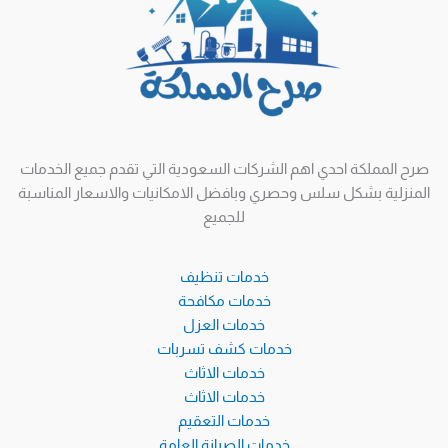
صرح المملكة احدي اهم الشركات السعودية التي تقدم جميع الخدمات
المنزلية بشكل سلس وحصري وبافضل الامكانيات والاسعار المناسبة
للجميع
خدمات تنظيف
خدمات مكافحة
خدمات العزل
خدمات كشف تسربات
خدمات الاثاث
خدمات الاثاث
خدمات التعقيم
خدمات الصيانة العامة