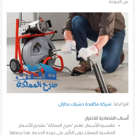
عن الجودة.
اقرا ايضا :
شركة مكافحة حشرات بجازان
أسباب اقتصادية للاختيار:
تنافسية الأسعار: تهتم “صرح المملكة” بتقديم الأسعار
المناسبة للعملاء دون التأثير على جودة الخدمة. هذا يجعلها