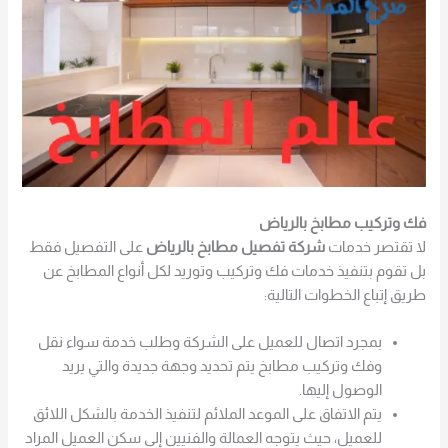
فك وتركيب مطابخ بالرياض
لا تقتصر خدمات
شركة تفصيل مطابخ بالرياض
على التفصيل فقط
بل تقوم بتنفيذ خدمات فك وتركيب وتوريد لكل أنواع المطابخ عن
طريق إتباع الخطوات التالية:
بمجرد اتصال للعميل على الشركة وطلب خدمة سواء نقل
وفك وتركيب مطابخ يتم تحديد وجهة جديدة والتي يريد
الوصول إليها.
يتم الاتفاق على الموعد الملائم لتنفيذ الخدمة بالشكل اللائق
للعميل، حيث يتوجه العمالة والفنيين إلى سكن العميل المراد