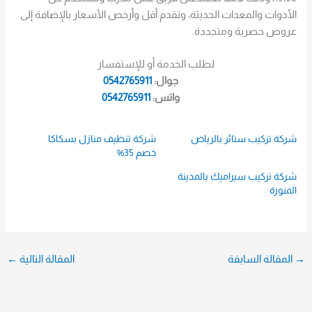
الأدوات والمعدات الحديثة، وتقدم أقل وأرخص الأسعار بالإضافة إلى
عروض حصرية ومتجددة.
لطلب الخدمة أو للإستفسار
جوال:
0542765911
واتس:
0542765911
شركة تركيب ستائر بالرياض
شركة تنظيف منازل بسكاكا
خصم 35%
شركة تركيب سيراميك بالمدينة
المنورة
→
المقالة السابقة
المقالة التالية
←