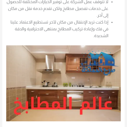
لا تتوقف عمل الشركة على توفير الخيارات المختلفة للحصول
على خدمات تفصيل مطابخ ولكن تقدم خدمة نقل من مكان
إلى آخر.
إذا كنت تريد الإنتقال من مكان لآخر تستطيع الاعتماد علينا
في فك وإعادة تركيب المطابخ بمنتهى الاحترافية والدقة
الشديدة.