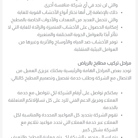
والتي لن تجد في أي شركة منافسة أخرى.
ذلك بالإضافة إلى أنها تختار أنواع الأخشاب القوية للغاية
والتي تتحمل العديد من المعدات والأدوات الخاصة بالمطبخ.
إمكانية الحصول على الأخشاب المتميزة والرائدة للغاية التي لا
تتأثر أبدًا بالعوامل الجوية المختلفة والمتغيرة.
توفر الأخشاب ضد المياه والأوساخ والأتربة وغيرها من
العوامل البيئية المتقلبة.
مراحل تركيب مطابخ بالرياض
توجد بعض المراحل الهامة والرئيسية يمكنك عزيزى العميل من
الاتصال مع الشركة وطلب خدمة تفصيل وتصميم المطبخ كالتالي:
يمكنكم تواصل على أرقام الشركة لكي تتواصل مع خدمة
العملاء وفريق الدعم الفني للرد على كل تساؤلاتكم المتعلقة
بالخدمة.
تقوم الشركة بتحديد كل المواعيد المحددة والمناسبة لكل
العملاء عبر خدمة العملاء التي تحدد مواعيد تتلاءم مع
الشركة بشكل كبير.
يتم إرسال مندوب الشركة لكي يتم معاينة المطبخ والتعرف