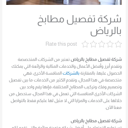
شركة تفصيل مطابخ
بالرياض
Rate this post
شركة تفصيل مطابخ بالرياض
تعتبر من الشركات المتخصصة
وتقدم أبرز وأفضل الأعمال والخدمات المثالية والرائعة التي يمكنك
الحصول عليها، بالمقارنة
بالشركات
المنافسة الأخرى، فهي
متخصصة في هذا المجال، وتقدم الكثير من الخدمات ما بين تفصيل
وتصميم وفك وتركيب المطابخ المختلفة، فإنها رقم واحد بين
الشركات الأخرى المنافسة التي تعمل في هذا المجال، ستحصل من
خلالها على الخدمات والمزايا التي لا مثيل لها عليكم فقط بالتواصل
معنا الآن.
شركة تفصيل مطابخ بالرياض
تستطيع الاعتماد على أفضل شركة متميزة ورائدة والتي تقدم لكم