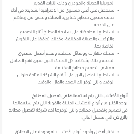
الموبيليا الحديثة والمودرن وذات التراث القديم.
ستحصل على أعلى مستوى من الاحترافية الشديدة في أداء
خدمة تفصيل مطابخ كما يريد العملاء وتحقق من رضاهم
على الخدمة.
تستطيع المحافظة على سلامة المطبخ أثناء التصميم
والتركيب والصيانة المختلفة، وكذلك تحافظ على النقوش
الخاصة بها.
نمتلك مهارات ووسائل مختلفة ونقدم أفضل مستوى
الخدمة وذلك بشهادة كل العملاء الذين سبق لهم التعامل
معنا، في تصميم مطابخ المختلفة.
تستطيع التواصل الآن على أرقام الشركة المتاحة طوال
الوقت والتي توفر لك الجهد والمال والوقت.
أنواع الأخشاب التي يتم استعمالها في تفصيل المطابخ
يوجد الكثير من أنواع الأخشاب المتينة والقوية التي يتم استعمالها
في تصميم وتفصيل مطابخ والتي توفرها لكم
شركة تفصيل مطابخ
بالرياض
التي تشمل التالي:
تختار أفضل وأجود أنواع الأخشاب الموجودة على الإطلاق