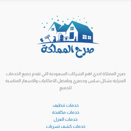
صرح المملكة احدي اهم الشركات السعودية التي تقدم جميع الخدمات
المنزلية بشكل سلس وحصري وبافضل الامكانيات والاسعار المناسبة
للجميع
خدمات تنظيف
خدمات مكافحة
خدمات العزل
خدمات كشف تسربات