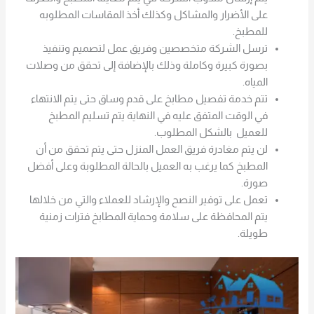
على الأضرار والمشاكل وكذلك أخذ المقاسات المطلوبه
للمطبخ.
ترسل الشركة متخصصين وفريق عمل لتصميم وتنفيذ
بصورة كبيرة وكاملة وذلك بالإضافة إلى تحقق من وصلات
المياه.
تتم خدمة تفصيل مطابخ على قدم وساق حتى يتم الانتهاء
في الوقت المتفق عليه في النهاية يتم تسليم المطبخ
للعميل بالشكل المطلوب.
لن يتم مغادرة فريق العمل المنزل حتى يتم تحقق من أن
المطبخ كما يرغب به العميل بالحالة المطلوبة وعلى أفضل
صورة.
تعمل على توفير النصح والإرشاد للعملاء والتي من خلالها
يتم المحافظة على سلامة وحماية المطابخ فترات زمنية
طويلة.