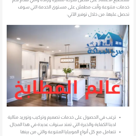
خدمات متنوعة وأنت مطمئن على مستوى الخدمة التي سوف
تحصل عليها، من خلال توفير الآتي:
ترغب في الحصول على خدمات تصميم وتركيب وتوريد مثالية
لدينا الكفاءة والخبرة التي تمتد سنوات عديدة في هذا المجال.
تتعامل مع كل أنواع الموبيليا المتنوعة والتي من بينها