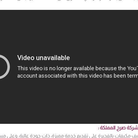
ركة صرح المملكة
:
 مكيفات بالفجيرة على تقديم خدمة مميزة، ذات جودة عالية، وعلى م