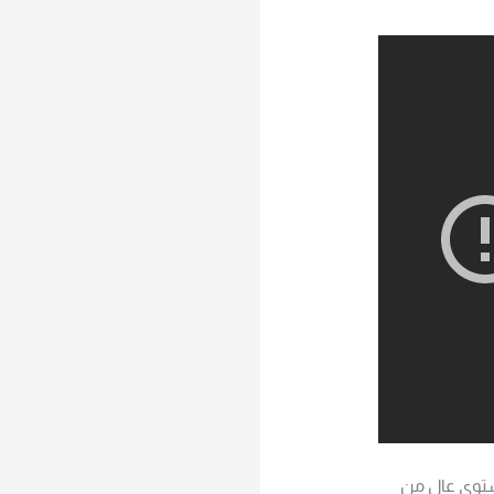
ستوى عال من