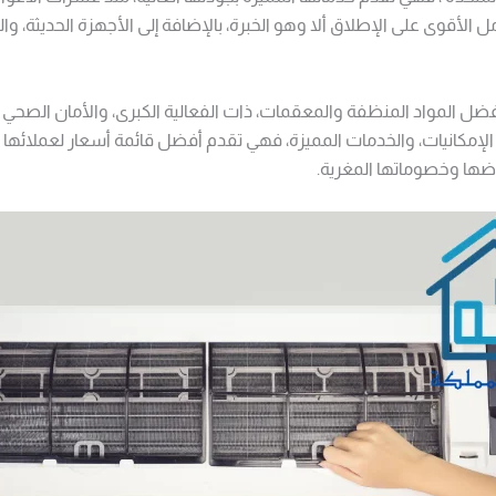
 الأقوى على الإطلاق ألا وهو الخبرة، بالإضافة إلى الأجهزة الحديثة، و
ضل المواد المنظفة والمعقمات، ذات الفعالية الكبرى، والأمان الصحي لل
لإمكانيات، والخدمات المميزة، فهي تقدم أفضل قائمة أسعار لعملائها ب
وضها وخصوماتها المغرية.