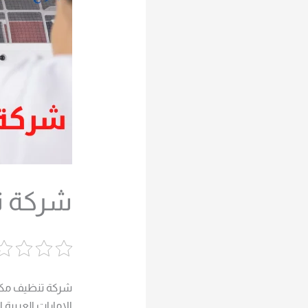
شركة تن
شركة تنظيف مكيفا
الامارات العربية 