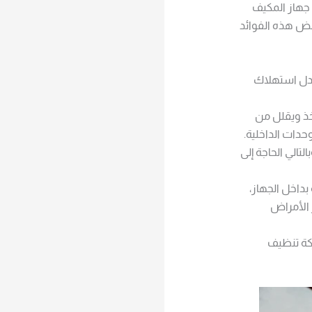
 جهاز المكيف
عض هذه الفوائد
عدل استهلاك
أخذ ويقلل من
حدات الداخلية.
تالي الحاجة إلى
داخل الجهاز،
 الأمراض
كة تنظيف