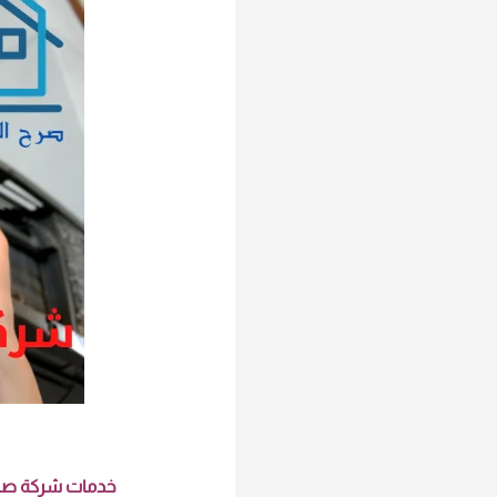
خدمات شركة صرح