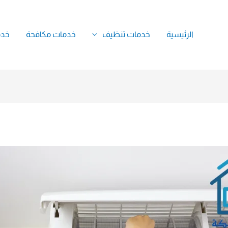
الرئيسية
خدمات تنظيف
خدمات مكافحة
خدم