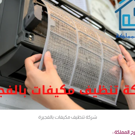
شركة تنظيف مكيفات بالفجيرة
 المملكة
: