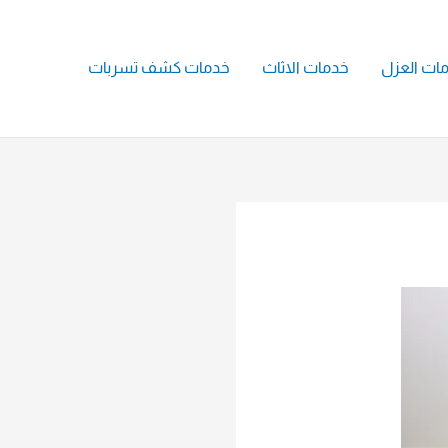
ات العزل
خدمات الاثاث
خدمات كشف تسربات