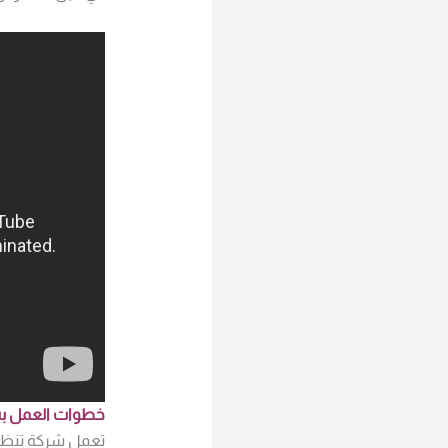
خطوات العمل بش
تعمل شركة تنظيف