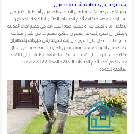
رقم شركة رش مبيدات حشرية بالظهران
توفر لكم شركة مكافحة النمل الأبيض بالظهران أسطول كبير من
السيارات المجهزة بكافة أنواع المبيدات الحشرية اللازمة للقضاء و
التخلص من الحشرات ، و تنتشر هذه السيارات في جميع أجزاء المدينة
و يمكن أن تصل إليك في غضون دقائق معدودة من تلقي اتصالك
بنا ، و لذلك اتصل على الفور على
رقم شركة رش مبيدات بالظهران
نصلك على الفور مع نخبة متميزة من الخبراء و المختصين في مجال
مكافحة الحشرات التي تتميز بسرعة استجابتها للطلبات التي نتلقاها ـ
و نستخدم أجود أنواع المبيدات الآمنة و المطابقة للمواصفات
العالمية للجودة .