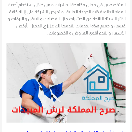
المتخصصين في مجال مكافحة الحشرات و من خلال استخدام أحدث
المواد العالمية ذات الجودة العالية ، و تحرص الشركة على إزالة كافة
الآثار السيئة الناتجة عن الحشرات مثل الفضلات و البيض و اليرقات و
غيرها ، و جميع هذه الخدمات نقدمها لك عزيزي العميل بأرخص
الأسعار و نقدم أقوى العروض و الخصومات .