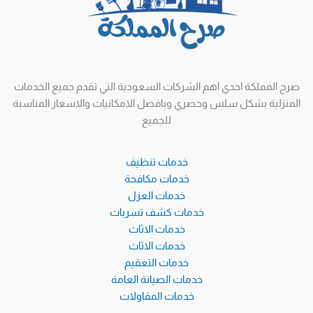
صرح المملكة احدي اهم الشركات السعودية التي تقدم جميع الخدمات
المنزلية بشكل سلس وحصري وبافضل الامكانيات والاسعار المناسبة
للجميع
خدمات تنظيف
خدمات مكافحة
خدمات العزل
خدمات كشف تسربات
خدمات الاثاث
خدمات الاثاث
خدمات التعقيم
خدمات الصيانة العامة
خدمات المقاولات