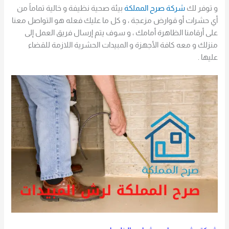
و توفر لك
شركة صرح المملكة
بيئة صحية نظيفة و خالية تماماً من
أي حشرات أو قوارض مزعجة ، و كل ما عليك فعله هو التواصل معنا
على أرقامنا الظاهرة أمامك ، و سوف يتم إرسال فريق العمل إلى
منزلك و معه كافة الأجهزة و المبيدات الحشرية اللازمة للقضاء
عليها .