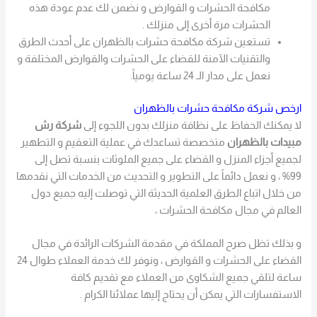
مكافحة الحشرات و القوارض و نضمن لك عدم عودة هذه
الحشرات مرة أخرى إلى منزلك .
تستعين شركة مكافحة حشرات بالظهران على أحدث الطرق
والتقنيات الآمنة للقضاء على الحشرات والقوارض المختلفة و
نعمل على مدار الـ 24 ساعة يومياً.
ارخص شركة مكافحة حشرات بالظهران
لا يمكنك الحفاظ على نظافة منزلك بدون اللجوء إلى
شركة رش
مبيدات بالظهران
متخصصة تساعدك في عملية التعقيم و التطهير
لجميع أجزاء المنزل و القضاء على جميع الملوثات بنسبة تصل إلى
99% ، و نعمل دائماً على التطوير و التحديث من الخدمات التي نقدمها
من خلال اتباع الطرق العلمية الحديثة التي توصلت إليه جميع دول
العالم في مجال مكافحة الحشرات ،
و بذلك تظل صرح المملكة في مقدمة الشركات الرائدة في مجال
القضاء على الحشرات و القوارض ، ونوفر لك خدمة العملاء طوال 24
ساعة لتلقي جميع الشكاوى من العملاء مع تقديم كافة
الاستفسارات التي يمكن أن يحتاج إليها عملائنا الكرام .