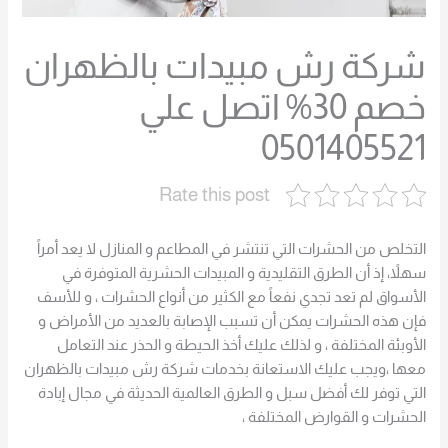
شركة رش مبيدات بالظهران
خصم 30% اتصل علي
0501405521
Rate this post
التخلص من الحشرات التي تنتشر في المطاعم و المنازل لا يعد أمراً
سهلاً، إذ أن الطرق التقليدية و المبيدات الحشرية المتوفرة في
الأسواق لم تعد تجدي نفعاً مع الكثير من أنواع الحشرات ، و للأسف
فإن هذه الحشرات يمكن أن تسبب الإصابة بالعديد من الأمراض و
الأوبئة المختلفة ، و لذلك عليك أخذ الحيطة و الحذر عند التعامل
معها ،ويجب عليك الاستعانة بخدمات شركة رش مبيدات بالظهران
التي توفر لك أفضل سبل و الطرق العالمية الحديثة في مجال إبادة
الحشرات و القوارض المختلفة ،