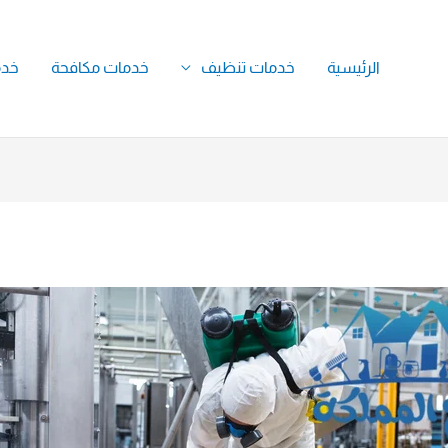
الرئيسية
خدمات تنظيف
خدمات مكافحة
خدم