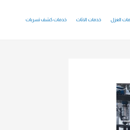
ات العزل
خدمات الاثاث
خدمات كشف تسربات