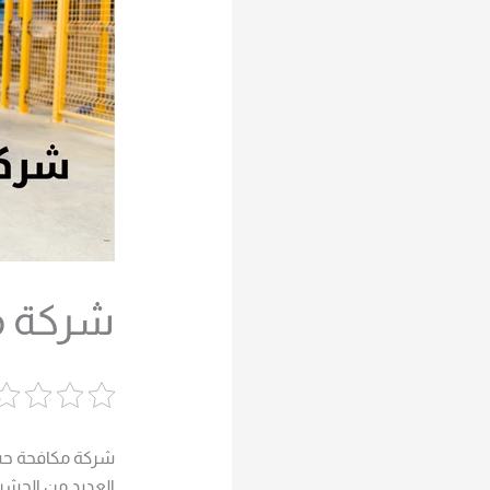
شركة مك
شركة مكافحة حشرا
العديد من الحشرا