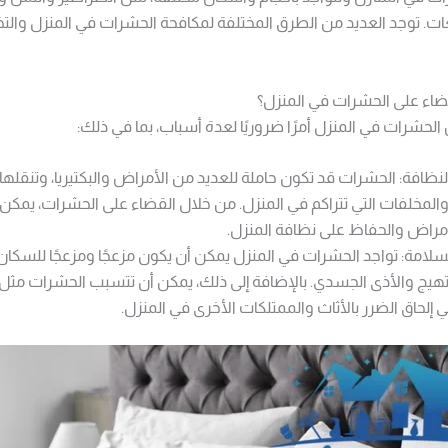
ت. توجد العديد من الطرق المختلفة لمكافحة الحشرات في المنزل وال
ضاء على الحشرات في المنزل؟
الحشرات في المنزل أمرًا ضروريًا لعدة أسباب، بما في ذلك:
نظافة: الحشرات قد تكون حاملة للعديد من الأمراض والبكتيريا، وتنقلها
المخلفات التي تتراكم في المنزل. من خلال القضاء على الحشرات، يمكن
أمراض والحفاظ على نظافة المنزل.
لسلامة: تواجد الحشرات في المنزل يمكن أن يكون مزعجًا ومزعجًا للسكان
تهيج والأذى الجسدي. بالإضافة إلى ذلك، يمكن أن تتسبب الحشرات مثل
 إلحاق الضرر بالأثاث والممتلكات الأخرى في المنزل.