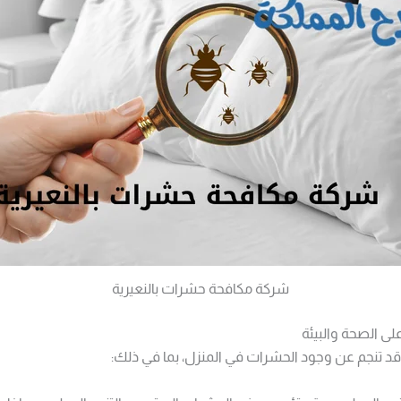
شركة مكافحة حشرات بالنعيرية
ى الصحة والبيئة
قد تنجم عن وجود الحشرات في المنزل، بما في ذلك: