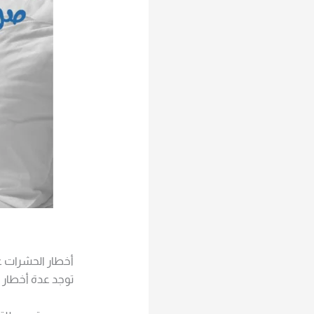
أخطار الحشرات عل
توجد عدة أخطار 