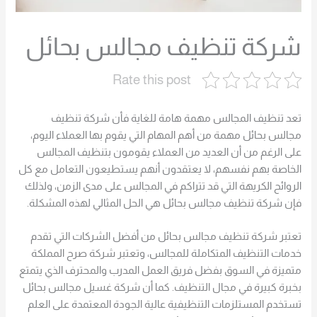
شركة تنظيف مجالس بحائل
Rate this post
تعد تنظيف المجالس مهمة هامة للغاية فأن شركة تنظيف
مجالس بحائل مهمة من أهم المهام التي يقوم بها العملاء اليوم،
على الرغم من أن العديد من العملاء يقومون بتنظيف المجالس
الخاصة بهم نفسهم، لا يعتقدون أنهم يستطيعون التعامل مع كل
الروائح الكريهة التي قد تتراكم في المجالس على مدى الزمن، ولذلك
فإن شركة تنظيف مجالس بحائل هي الحل المثالي لهذه المشكلة.
تعتبر شركة تنظيف مجالس بحائل من أفضل الشركات التي تقدم
خدمات التنظيف المتكاملة للمجالس، وتعتبر شركة صرح المملكة
متميزة في السوق بفضل فريق العمل المدرب والمحترف الذي يتمتع
بخبرة كبيرة في مجال التنظيف. كما أن شركة غسيل مجالس بحائل
تستخدم المستلزمات التنظيفية عالية الجودة المعتمدة على العلم