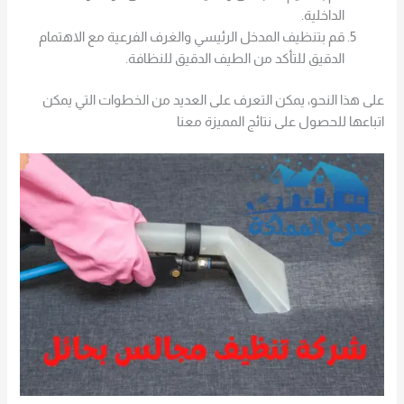
الداخلية.
قم بتنظيف المدخل الرئيسي والغرف الفرعية مع الاهتمام
الدقيق للتأكد من الطيف الدقيق للنظافة.
على هذا النحو، يمكن التعرف على العديد من الخطوات التي يمكن
اتباعها للحصول على نتائج المميزة معنا