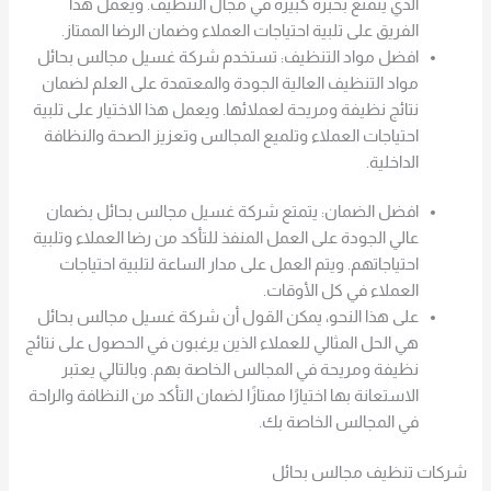
الذي يتمتع بخبرة كبيرة في مجال التنظيف. ويعمل هذا
الفريق على تلبية احتياجات العملاء وضمان الرضا الممتاز.
افضل مواد التنظيف: تستخدم شركة غسيل مجالس بحائل
مواد التنظيف العالية الجودة والمعتمدة على العلم لضمان
نتائج نظيفة ومريحة لعملائها. ويعمل هذا الاختيار على تلبية
احتياجات العملاء وتلميع المجالس وتعزيز الصحة والنظافة
الداخلية.
افضل الضمان: يتمتع شركة غسيل مجالس بحائل بضمان
عالي الجودة على العمل المنفذ للتأكد من رضا العملاء وتلبية
احتياجاتهم. ويتم العمل على مدار الساعة لتلبية احتياجات
العملاء في كل الأوقات.
على هذا النحو، يمكن القول أن شركة غسيل مجالس بحائل
هي الحل المثالي للعملاء الذين يرغبون في الحصول على نتائج
نظيفة ومريحة في المجالس الخاصة بهم. وبالتالي يعتبر
الاستعانة بها اختيارًا ممتازًا لضمان التأكد من النظافة والراحة
في المجالس الخاصة بك.
شركات تنظيف مجالس بحائل