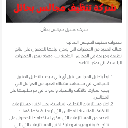
شركة غسيل مجالس بحائل
خطوات تنظيف المجلس المثالية
هناك العديد من الخطوات التي يمكن اتباعها للحصول على نتائج
نظيفة ومريحة في المجالس الخاصة بك. وهذه بعض الخطوات
الرئيسية التي يمكن اتباعها:
ابدأ بتحليل المجالس: قبل أي شيء، يجب التحليل الدقيق
للمجالس التي ستنظف. فهناك العديد من العوامل التي
يجب اعتبارها كالأثاث والسجاد والمواد التي تم تطبيقها على
المجالس.
اختر مستلزمات التنظيف المناسبة: يجب اختيار مستلزمات
التنظيف المناسبة للمجالس التي تريد تنظيفها. فهناك
العديد من المستلزمات التي يمكن استخدامها للحصول على
نتائج نظيفة ومريحة، وعليك اختيار المستلزمات التي تلبي