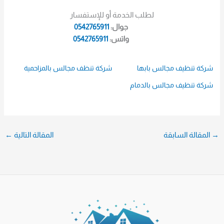
لطلب الخدمة أو للإستفسار
جوال:
0542765911
واتس:
0542765911
شركة تنظيف مجالس بابها
شركة تنظف مجالس بالمزاحمية
شركة تنظيف مجالس بالدمام
→
المقالة السابقة
المقالة التالية
←