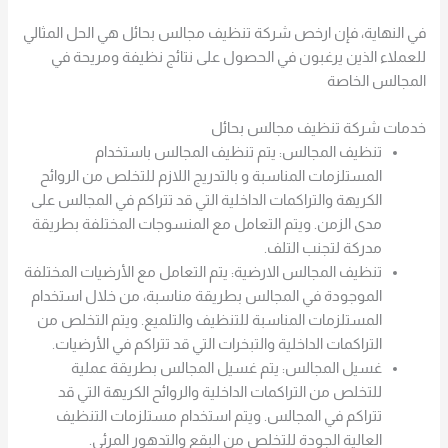
في النهاية، فإن ارخص شركة تنظيف مجالس بحائل هي الحل المثالي
للعملاء الذين يرغبون في الحصول على نتائج نظيفة ومريحة في
المجالس الخاصة
خدمات شركة تنظيف مجالس بحائل
تنظيف المجالس: يتم تنظيف المجالس باستخدام
المستلزمات المناسبة و بالتدريج اللازم للتخلص من الروائح
الكريهة والتراكمات الداخلية التي قد تتراكم في المجالس على
مدى الزمن. ويتم التعامل مع المنسوجات المختلفة بطريقة
مدركة لتجنب التلف.
تنظيف المجالس الارضية: يتم التعامل مع الأرضيات المختلفة
الموجودة في المجالس بطريقة مناسبة، من خلال استخدام
المستلزمات المناسبة للتنظيف والتلميع. ويتم التخلص من
التراكمات الداخلية والتبخرات التي قد تتراكم في الأرضيات.
غسيل المجالس: يتم غسيل المجالس بطريقة عملية
للتخلص من التراكمات الداخلية والروائح الكريهة التي قد
تتراكم في المجالس. ويتم استخدام مستلزمات التنظيف
العالية الجودة للتخلص من البقع والتدهور المرئي.