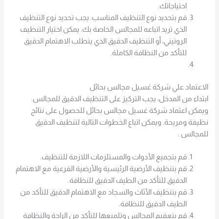
احتياجاتك.
قم بتحديد نوع التنظيف المناسب: يجب تحديد نوع التنظيف
الذي تريد اتباعه للمجالس الخاصة بك. يمكن اختيار التنظيف
الروتيني، أو التنظيف الدقيق الذي يتطلب الاهتمام الدقيق
للتأكد من النظافة الكاملة.
الاعتماد علي شركة غسيل مجالس بحائل
ابتداء من المدخل، يجب التركيز على التنظيف الدقيق للمجالس.
ويمكن اعتماد شركة غسيل مجالس بحائل للحصول على نتائج
نظيفة ومريحة. ويمكن اتباع الخطوات التالية لتنظيف الدقيق
للمجالس :
قم بتجميع الأدوات والمستلزمات اللازمة للتنظيف.
قم بتنظيف الأرضية الرئيسية والأرضية الفرعية مع الاهتمام
الدقيق للتأكد من الطيف الدقيق للنظافة.
قم بتنظيف الأثاث والسجاد مع الاهتمام الدقيق للتأكد من
الطيف الدقيق للنظافة.
قم بتعقيم المجالس وتلميعها للتأكد من الراحة والنظافة