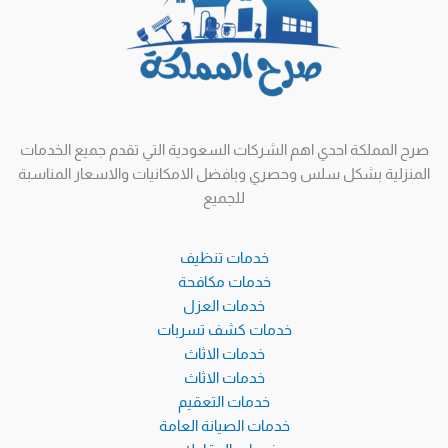
صرح المملكة احدي اهم الشركات السعودية التي تقدم جميع الخدمات
المنزلية بشكل سلس وحصري وبافضل الامكانيات والاسعار المناسبة
للجميع
خدمات تنظيف
خدمات مكافحة
خدمات العزل
خدمات كشف تسربات
خدمات الاثاث
خدمات الاثاث
خدمات التعقيم
خدمات الصيانة العامة