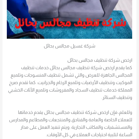
شركة غسيل مجالس بحائل
ارخص شركة تنظيف مجالس بحائل
كما يقدم ارخص شركة تنظيف مجالس بحائل خدمات تنظيف
المجالس الجاهزة للعرض والتي تشمل تنظيف المنسوجات وتلميع
الموكيت وتنظيف الأرضيات وتلميع الرخام والجرانيت. كما تقدم صرح
المملكة خدمات تنظيف السجاد والمفروشات وتلميع الأثاث الخشبي
وتنظيف الستائر.
وللعلم، فإن ارخص شركة تنظيف مجالس بحائل يقدم خدماتها
للعملاء الخاصة والعامة والفنادق والمنتجعات والمطاعم والمدارس
والمستشفيات والمكاتب التجارية. ويتم تنفيذ العمل على مدار
الساعة لتلبية احتياجات العملاء في كل الأوقات.