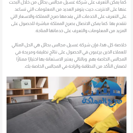
كما يمكن التعرف على شركة غسيل مجالس بحائل من خلال البحث
عنها على الانترنت، حيث يتوفر العديد من المعلومات التي تساعد
على التعرف على الخدمات التي يقدمها صرح المملكة والاسعار التي
تتقدم بها. كما يمكن الاتصال بصرح المملكة مباشرة للحصول على
المزيد من المعلومات والتعرف على خدماتها المتاحة.
خلاصة كل هذا، فإن شركة غسيل مجالس بحائل هي الحل المثالي
للعملاء الذين يرغبون في الحصول على نتائج نظيفة ومريحة في
المجالس الخاصة بهم. وبالتالي يعتبر الاستعانة بها اختيارًا ممتازًا
لضمان التأكد من النظافة والراحة في المجالس الخاصة بك.