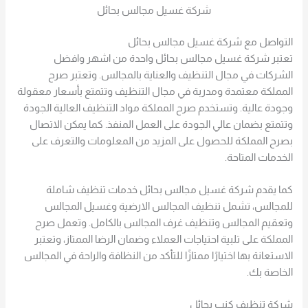
شركة غسيل مجالس بحائل
التواصل مع شركة غسيل مجالس بحائل
تعتبر شركة غسيل مجالس بحائل واحدة من اشهر وافضل
الشركات في مجال التنظيف والعناية بالمجالس. وتعتبر صرح
المملكة معتمدة ومدربة في مجال التنظيف وتتمتع بأسعار معقولة
وجودة عالية. وتستخدم صرح المملكة مواد التنظيف العالية الجودة
وتتمتع بضمان عالي الجودة على العمل المنفذ. كما يمكن الاتصال
بصرح المملكة للحصول على المزيد من المعلومات والتعرف على
الخدمات المتاحة.
كما يقدم شركة غسيل مجالس بحائل خدمات تنظيف شاملة
للمجالس، تشمل تنظيف المجالس الارضية وغسيل المجالس
وتعقيم المجالس وتنظيف غرف المجالس بالكامل. وتعمل صرح
المملكة على تلبية احتياجات العملاء وضمان الرضا الممتاز، وتعتبر
الاستعانة بها اختيارًا ممتازًا للتأكد من النظافة والراحة في المجالس
الخاصة بك.
شركة تنظيف كنب بحائل