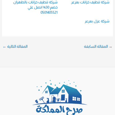
شركة تنظيف خزانات بعرعر
شركة تنظيف خزانات بالظهران
خصم 30% اتصل علي
0501405521
شركة عزل بعرعر
→
المقالة السابقة
المقالة التالية
←