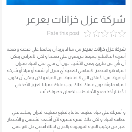
شركة عزل خزانات بعرعر
Rate this post
شركة عزل خزانات بعرعر
من منا لا يريد أن يحافظ علي صحتة و صحة
أسرتة ! فبالطبع جميعنا حريصون علي صحتنا و لكن الأمراض يمكن
أن تأتي عن طريق بعض الأشياء دون أن ندري مثل المياه فخزان
المياه هو المصدر الأساسي لتغدية أي منزل أو شقة أو فيلا أو شركة
أو غيرها من الأماكن التي لا غنا فيها عن المياه و لكن يمكن أن تكون
المياه ملوثة دون علمك لذلك يجب عليك عميلنا العزيز الأخذ في
الأعتبار أخذ جميع الأحتياطات لضمان حصولك أنت
و أسرتك علي مياه نظيفة تماما بالطبع تنظيف الخزان يساعد علي
نظافة المياه و لكن ذلك لفترة قصيرة لأن أشعة الشمس و الأمطار
تغير من تركيب المياه الموجودة بالخزان لذلك أفضل حل هو عمل