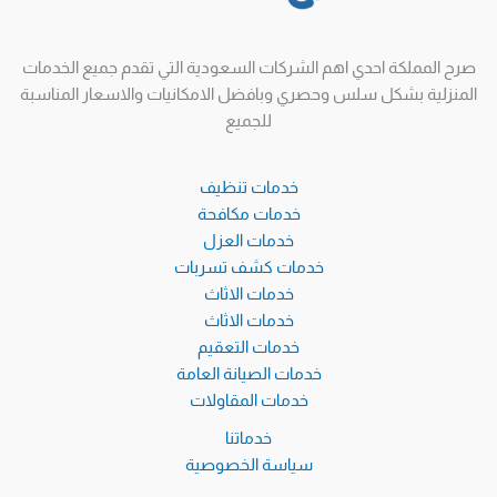
صرح المملكة احدي اهم الشركات السعودية التي تقدم جميع الخدمات
المنزلية بشكل سلس وحصري وبافضل الامكانيات والاسعار المناسبة
للجميع
خدمات تنظيف
خدمات مكافحة
خدمات العزل
خدمات كشف تسربات
خدمات الاثاث
خدمات الاثاث
خدمات التعقيم
خدمات الصيانة العامة
خدمات المقاولات
خدماتنا
سياسة الخصوصية