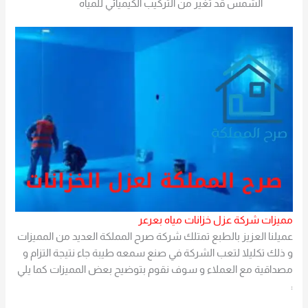
الشمس قد تغير من التركيب الكيميائي للمياه
مميزات شركة عزل خزانات مياه بعرعر
عميلنا العزيز بالطبع تمتلك شركة صرح المملكة العديد من المميزات
و ذلك تكليلا لتعب الشركة في صنع سمعه طيبة جاء نتيجة التزام و
مصداقية مع العملاء و سوف نقوم بتوضيح بعض المميزات كما يلي
: